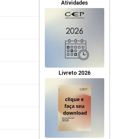
Atividades
Livreto 2026