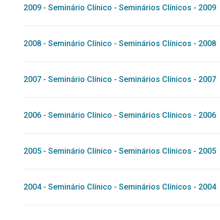
2009
-
Seminário Clínico
-
Seminários Clínicos - 2009
2008
-
Seminário Clínico
-
Seminários Clínicos - 2008
2007
-
Seminário Clínico
-
Seminários Clínicos - 2007
2006
-
Seminário Clínico
-
Seminários Clínicos - 2006
2005
-
Seminário Clínico
-
Seminários Clínicos - 2005
2004
-
Seminário Clínico
-
Seminários Clínicos - 2004