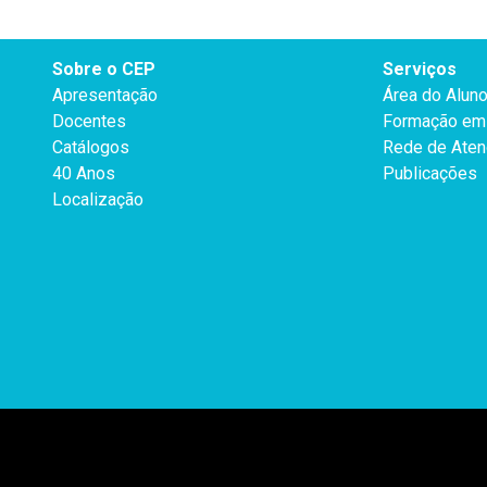
Sobre o CEP
Serviços
Apresentação
Área do Alun
Docentes
Formação em 
Catálogos
Rede de Aten
40 Anos
Publicações
Localização