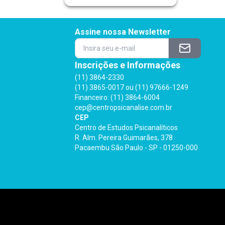
Assine nossa Newsletter
Inscrições e Informações
(11) 3864-2330
(11) 3865-0017 ou (11) 97666-1249
Financeiro: (11) 3864-6004
cep@centropsicanalise.com.br
CEP
Centro de Estudos Psicanalíticos
R. Alm. Pereira Guimarães, 378
Pacaembu São Paulo - SP - 01250-000