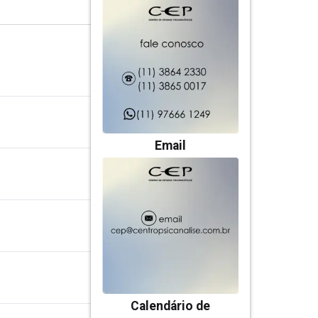
Email
Calendário de