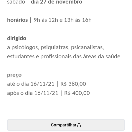
sábado |
dia 27 de novembro
horários
| 9h às 12h e 13h às 16h
dirigido
a psicólogos, psiquiatras, psicanalistas,
estudantes e profissionais das áreas da saúde
preço
até o dia 16/11/21 | R$ 380,00
após o dia 16/11/21 | R$ 400,00
Compartilhar