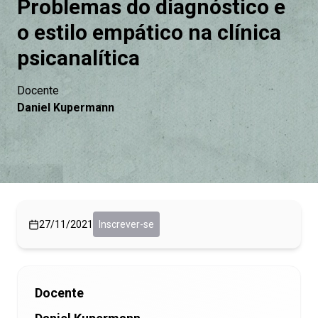
Problemas do diagnóstico e
o estilo empático na clínica
psicanalítica
Docente
Daniel Kupermann
27/11/2021
Inscrever-se
Docente