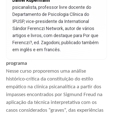
Daniel Kupermann
psicanalista, professor livre docente do
Departamento de Psicologia Clínica do
IPUSP, vice-presidente da International
Sándor Ferenczi Network, autor de vários
artigos e livros, com destaque para Por que
Ferenczi?, ed. Zagodoni, publicado também
em inglês e em francês.
programa
Nesse curso proporemos uma análise
histórico-crítica da constituição do estilo
empático na clínica psicanalítica a partir dos
impasses encontrados por Sigmund Freud na
aplicação da técnica interpretativa com os
casos considerados “graves”, das experiências