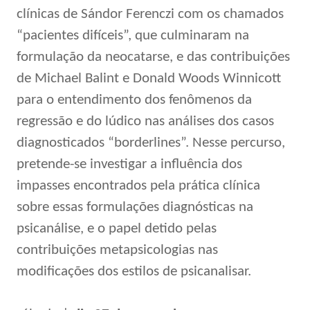
clínicas de Sándor Ferenczi com os chamados
“pacientes difíceis”, que culminaram na
formulação da neocatarse, e das contribuições
de Michael Balint e Donald Woods Winnicott
para o entendimento dos fenômenos da
regressão e do lúdico nas análises dos casos
diagnosticados “borderlines”. Nesse percurso,
pretende-se investigar a influência dos
impasses encontrados pela prática clínica
sobre essas formulações diagnósticas na
psicanálise, e o papel detido pelas
contribuições metapsicologias nas
modificações dos estilos de psicanalisar.