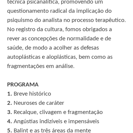
técnica psicanalítica, promovendo um
questionamento radical da implicação do
psiquismo do analista no processo terapêutico.
No registro da cultura, fomos obrigados a
rever as concepções de normalidade e de
saúde, de modo a acolher as defesas
autoplásticas e aloplásticas, bem como as
fragmentações em análise.
PROGRAMA
1.
Breve histórico
2.
Neuroses de caráter
3.
Recalque, clivagem e fragmentação
4.
Angústias indizíveis e impensáveis
5.
Balint e as três áreas da mente