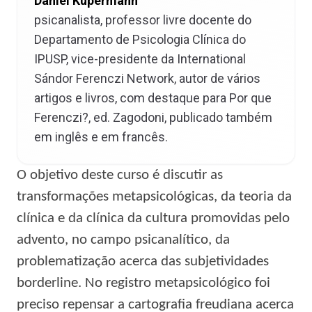
Daniel Kupermann
psicanalista, professor livre docente do
Departamento de Psicologia Clínica do
IPUSP, vice-presidente da International
Sándor Ferenczi Network, autor de vários
artigos e livros, com destaque para Por que
Ferenczi?, ed. Zagodoni, publicado também
em inglês e em francês.
O objetivo deste curso é discutir as
transformações metapsicológicas, da teoria da
clínica e da clínica da cultura promovidas pelo
advento, no campo psicanalítico, da
problematização acerca das subjetividades
borderline.
No registro metapsicológico foi
preciso repensar a cartografia freudiana acerca