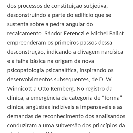
dos processos de constituição subjetiva,
desconstruindo a parte do edifício que se
sustenta sobre a pedra angular do
recalcamento. Sándor Ferenczi e Michel Balint
empreenderam os primeiros passos dessa
desconstrução, indicando a clivagem narcísica
e a falha básica na origem da nova
psicopatologia psicanalítica, inspirando os
desenvolvimentos subsequentes, de D. W.
Winnicott a Otto Kernberg. No registro da
clínica, a emergência da categoria de “forma”
clínica, angústias indizíveis e impensáveis e as
demandas de reconhecimento dos analisandos
conduziram a uma subversão dos princípios da