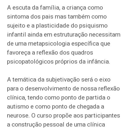
A escuta da família, a criança como
sintoma dos pais mas também como
sujeito e a plasticidade do psiquismo
infantil ainda em estruturação necessitam
de uma metapsicologia específica que
favoreça a reflexão dos quadros
psicopatológicos próprios da infância.
A temática da subjetivação será o eixo
para o desenvolvimento de nossa reflexão
clínica, tendo como ponto de partida o
autismo e como ponto de chegada a
neurose. O curso propõe aos participantes
a construção pessoal de uma clínica