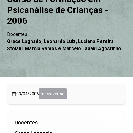
Psicanálise de Crianças -
2006
Docentes
Grace Lagnado, Leonardo Luiz, Luciana Pereira
Stoiani, Marcia Ramos e Marcelo Lábaki Agostinho
03/04/2006
Inscrever-se
Docentes