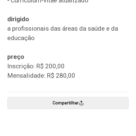
• Curriculum-vitae
atualizado
dirigido
a profissionais das áreas da saúde e da
educação
preço
Inscrição: R$ 200,00
Mensalidade: R$ 280,00
Compartilhar