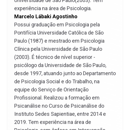
Universidade de São Paulo(2003). Tem
experiência na área de Psicologia.
Marcelo Lábaki Agostinho
Possui graduação em Psicologia pela
Pontifícia Universidade Católica de São
Paulo (1987) e mestrado em Psicologia
Clínica pela Universidade de São Paulo
(2003). É técnico de nível superior -
psicólogo da Universidade de São Paulo,
desde 1997, atuando junto ao Departamento
de Psicologia Social e do Trabalho, na
equipe do Serviço de Orientação
Profissional. Realizou a formação em
Psicanálise no Curso de Psicanálise do
Instituto Sedes Sapientiae, entre 2014 e
2019. Tem experiência na área de