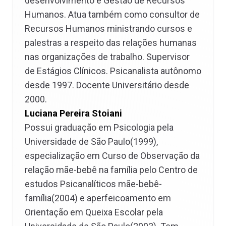
desenvolvimento e Gestão de Recursos
Humanos. Atua também como consultor de
Recursos Humanos ministrando cursos e
palestras a respeito das relações humanas
nas organizações de trabalho. Supervisor
de Estágios Clínicos. Psicanalista autônomo
desde 1997. Docente Universitário desde
2000.
Luciana Pereira Stoiani
Possui graduação em Psicologia pela
Universidade de São Paulo(1999),
especialização em Curso de Observação da
relação mãe-bebê na família pelo Centro de
estudos Psicanalíticos mãe-bebê-
família(2004) e aperfeicoamento em
Orientação em Queixa Escolar pela