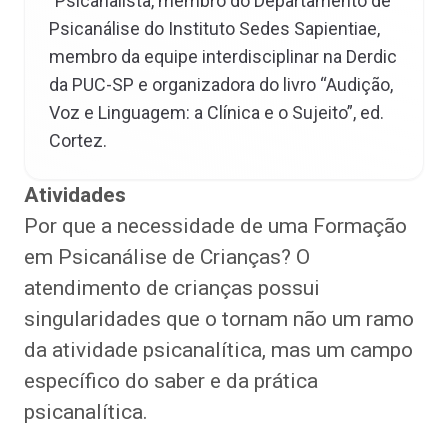
"Psicanalista, membro do Departamento de
Psicanálise do Instituto Sedes Sapientiae,
membro da equipe interdisciplinar na Derdic
da PUC-SP e organizadora do livro “Audição,
Voz e Linguagem: a Clínica e o Sujeito”, ed.
Cortez.
Atividades
Por que a necessidade de uma Formação
em Psicanálise de Crianças? O
atendimento de crianças possui
singularidades que o tornam não um ramo
da atividade psicanalítica, mas um campo
específico do saber e da prática
psicanalítica.