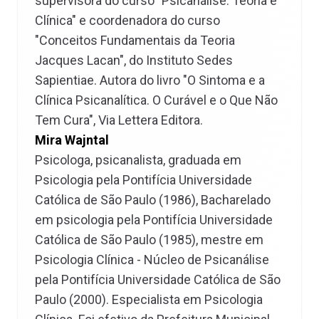
supervisora do curso "Psicanálise: Teoria e
Clínica" e coordenadora do curso
"Conceitos Fundamentais da Teoria
Jacques Lacan", do Instituto Sedes
Sapientiae. Autora do livro "O Sintoma e a
Clínica Psicanalítica. O Curável e o Que Não
Tem Cura", Via Lettera Editora.
Mira Wajntal
Psicologa, psicanalista, graduada em
Psicologia pela Pontifícia Universidade
Católica de São Paulo (1986), Bacharelado
em psicologia pela Pontifícia Universidade
Católica de São Paulo (1985), mestre em
Psicologia Clínica - Núcleo de Psicanálise
pela Pontifícia Universidade Católica de São
Paulo (2000). Especialista em Psicologia