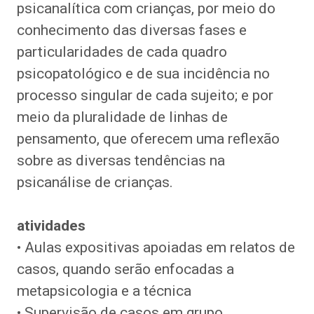
psicanalítica com crianças, por meio do
conhecimento das diversas fases e
particularidades de cada quadro
psicopatológico e de sua incidência no
processo singular de cada sujeito; e por
meio da pluralidade de linhas de
pensamento, que oferecem uma reflexão
sobre as diversas tendências na
psicanálise de crianças.
atividades
• Aulas expositivas apoiadas em relatos de
casos, quando serão enfocadas a
metapsicologia e a técnica
• Supervisão de casos em grupo