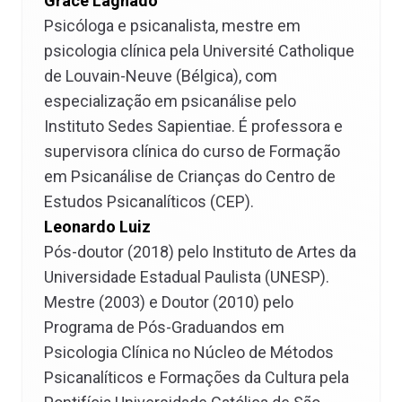
Grace Lagnado
Psicóloga e psicanalista, mestre em
psicologia clínica pela Université Catholique
de Louvain-Neuve (Bélgica), com
especialização em psicanálise pelo
Instituto Sedes Sapientiae. É professora e
supervisora clínica do curso de Formação
em Psicanálise de Crianças do Centro de
Estudos Psicanalíticos (CEP).
Leonardo Luiz
Pós-doutor (2018) pelo Instituto de Artes da
Universidade Estadual Paulista (UNESP).
Mestre (2003) e Doutor (2010) pelo
Programa de Pós-Graduandos em
Psicologia Clínica no Núcleo de Métodos
Psicanalíticos e Formações da Cultura pela