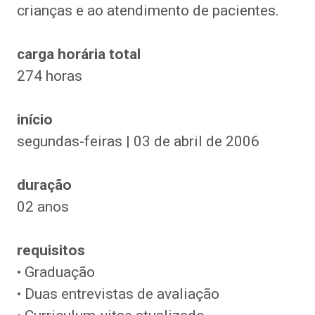
crianças e ao atendimento de pacientes.
carga
horária
total
274 horas
início
segundas-feiras | 03 de abril de 2006
duração
02 anos
requisitos
• Graduação
• Duas entrevistas de avaliação