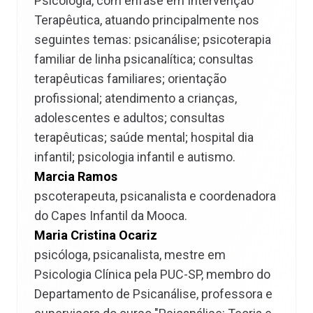
Psicologia, com ênfase em Intervenção
Terapêutica, atuando principalmente nos
seguintes temas: psicanálise; psicoterapia
familiar de linha psicanalítica; consultas
terapêuticas familiares; orientação
profissional; atendimento a crianças,
adolescentes e adultos; consultas
terapêuticas; saúde mental; hospital dia
infantil; psicologia infantil e autismo.
Marcia Ramos
pscoterapeuta, psicanalista e coordenadora
do Capes Infantil da Mooca.
Maria Cristina Ocariz
psicóloga, psicanalista, mestre em
Psicologia Clínica pela PUC-SP, membro do
Departamento de Psicanálise, professora e