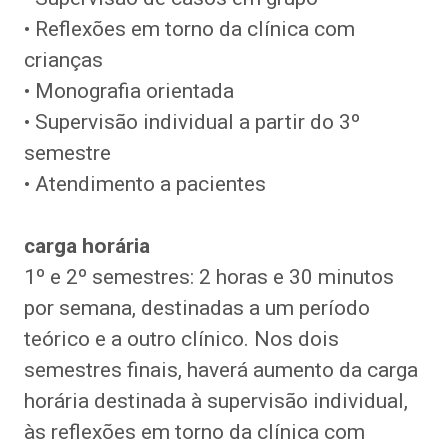
• Reflexões em torno da clínica com
crianças
• Monografia orientada
• Supervisão individual a partir do 3º
semestre
• Atendimento a pacientes
carga
horária
1º e 2º semestres: 2 horas e 30 minutos
por semana, destinadas a um período
teórico e a outro clínico. Nos dois
semestres finais, haverá aumento da carga
horária destinada à supervisão individual,
às reflexões em torno da clínica com