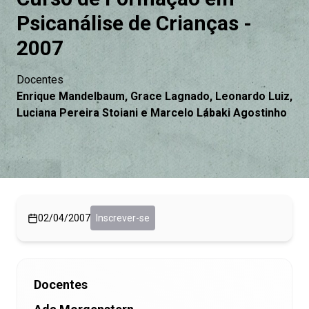
Psicanálise de Crianças -
2007
Docentes
Enrique Mandelbaum, Grace Lagnado, Leonardo Luiz,
Luciana Pereira Stoiani e Marcelo Lábaki Agostinho
02/04/2007
Inscrever-se
Docentes