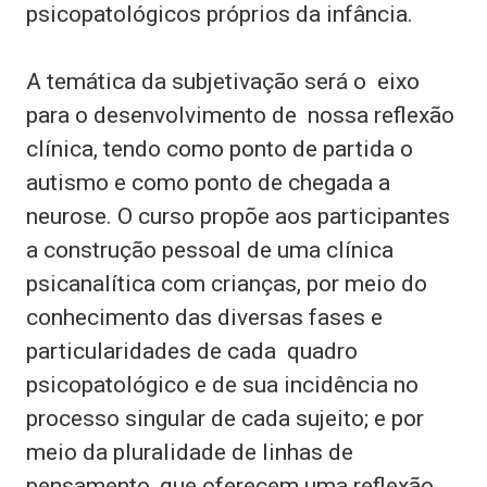
psicopatológicos próprios da infância.
A temática da subjetivação será o
eixo
para o desenvolvimento de
nossa reflexão
clínica, tendo como ponto de partida o
autismo e como ponto de chegada a
neurose. O curso propõe aos participantes
a construção pessoal de uma clínica
psicanalítica com crianças, por meio do
conhecimento das diversas fases e
particularidades de cada
quadro
psicopatológico e de sua incidência no
processo singular de cada sujeito; e por
meio da pluralidade de linhas de
pensamento, que oferecem uma reflexão