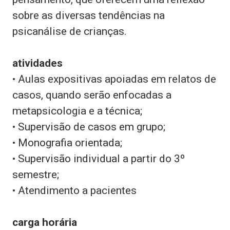
sobre as diversas tendências na
psicanálise de crianças.
atividades
• Aulas expositivas apoiadas em relatos de
casos, quando serão enfocadas a
metapsicologia e a técnica;
• Supervisão de casos em grupo;
• Monografia orientada;
• Supervisão individual a partir do 3º
semestre;
• Atendimento a pacientes
carga horária