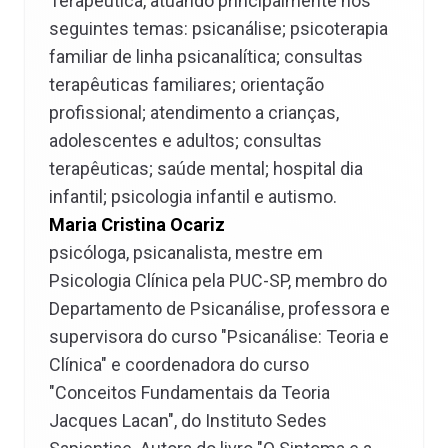
Terapêutica, atuando principalmente nos
seguintes temas: psicanálise; psicoterapia
familiar de linha psicanalítica; consultas
terapêuticas familiares; orientação
profissional; atendimento a crianças,
adolescentes e adultos; consultas
terapêuticas; saúde mental; hospital dia
infantil; psicologia infantil e autismo.
Maria Cristina Ocariz
psicóloga, psicanalista, mestre em
Psicologia Clínica pela PUC-SP, membro do
Departamento de Psicanálise, professora e
supervisora do curso "Psicanálise: Teoria e
Clínica" e coordenadora do curso
"Conceitos Fundamentais da Teoria
Jacques Lacan", do Instituto Sedes