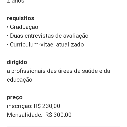
2 anos
requisitos
• Graduação
• Duas entrevistas de avaliação
• Curriculum-vitae
atualizado
dirigido
a profissionais das áreas da saúde e da
educação
preço
inscrição: R$ 230,00
Mensalidade:
R$ 300,00