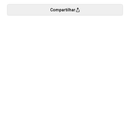
Compartilhar