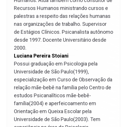
Humanos. Atua também como consultor de
Recursos Humanos ministrando cursos e
palestras a respeito das relações humanas
nas organizações de trabalho. Supervisor
de Estágios Clínicos. Psicanalista autônomo
desde 1997. Docente Universitário desde
2000.
Luciana Pereira Stoiani
Possui graduação em Psicologia pela
Universidade de São Paulo(1999),
especialização em Curso de Observação da
relação mãe-bebê na família pelo Centro de
estudos Psicanalíticos mãe-bebê-
família(2004) e aperfeicoamento em
Orientação em Queixa Escolar pela
Universidade de São Paulo(2003). Tem