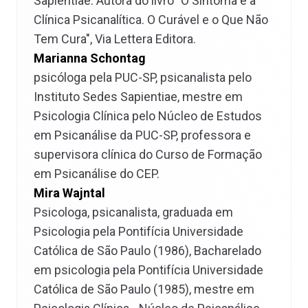
Sapientiae. Autora do livro "O Sintoma e a
Clínica Psicanalítica. O Curável e o Que Não
Tem Cura", Via Lettera Editora.
Marianna Schontag
psicóloga pela PUC-SP, psicanalista pelo
Instituto Sedes Sapientiae, mestre em
Psicologia Clínica pelo Núcleo de Estudos
em Psicanálise da PUC-SP, professora e
supervisora clínica do Curso de Formação
em Psicanálise do CEP.
Mira Wajntal
Psicologa, psicanalista, graduada em
Psicologia pela Pontifícia Universidade
Católica de São Paulo (1986), Bacharelado
em psicologia pela Pontifícia Universidade
Católica de São Paulo (1985), mestre em