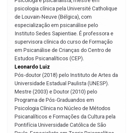
Psicóloga e psicanalista, mestre em
psicologia clínica pela Université Catholique
de Louvain-Neuve (Bélgica), com
especialização em psicanálise pelo
Instituto Sedes Sapientiae. É professora e
supervisora clínica do curso de Formação
em Psicanálise de Crianças do Centro de
Estudos Psicanalíticos (CEP).
Leonardo Luiz
Pós-doutor (2018) pelo Instituto de Artes da
Universidade Estadual Paulista (UNESP).
Mestre (2003) e Doutor (2010) pelo
Programa de Pós-Graduandos em
Psicologia Clínica no Núcleo de Métodos
Psicanalíticos e Formações da Cultura pela
Pontifícia Universidade Católica de São