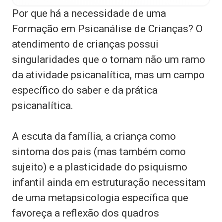
Por que há a necessidade de uma
Formação em Psicanálise de Crianças? O
atendimento de crianças possui
singularidades que o tornam não um ramo
da atividade psicanalítica, mas um campo
específico do saber e da prática
psicanalítica.
A escuta da família, a criança como
sintoma dos pais (mas também como
sujeito) e a plasticidade do psiquismo
infantil ainda em estruturação necessitam
de uma metapsicologia específica que
favoreça a reflexão dos quadros