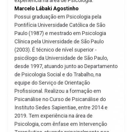
experiência na área de Psicologia.
Marcelo Lábaki Agostinho
Possui graduação em Psicologia pela
Pontifícia Universidade Católica de São
Paulo (1987) e mestrado em Psicologia
Clínica pela Universidade de São Paulo
(2003). É técnico de nível superior -
psicólogo da Universidade de São Paulo,
desde 1997, atuando junto ao Departamento
de Psicologia Social e do Trabalho, na
equipe do Serviço de Orientação
Profissional. Realizou a formação em
Psicanálise no Curso de Psicanálise do
Instituto Sedes Sapientiae, entre 2014 e
2019. Tem experiência na área de
Psicologia, com ênfase em Intervenção