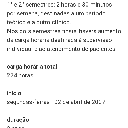
1° e 2° semestres: 2 horas e 30 minutos
por semana, destinadas a um período
teórico e a outro clínico.
Nos dois semestres finais, haverá aumento
da carga horária destinada à supervisão
individual e ao atendimento de pacientes.
carga horária total
274 horas
início
segundas-feiras | 02 de abril de 2007
duração