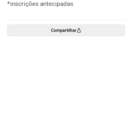
*inscrições antecipadas
Compartilhar