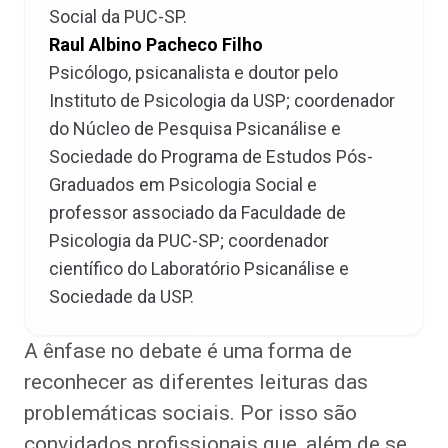
Social da PUC-SP.
Raul Albino Pacheco Filho
Psicólogo, psicanalista e doutor pelo
Instituto de Psicologia da USP; coordenador
do Núcleo de Pesquisa Psicanálise e
Sociedade do Programa de Estudos Pós-
Graduados em Psicologia Social e
professor associado da Faculdade de
Psicologia da PUC-SP; coordenador
científico do Laboratório Psicanálise e
Sociedade da USP.
A ênfase no debate é uma forma de
reconhecer as diferentes leituras das
problemáticas sociais. Por isso são
convidados profissionais que, além de se