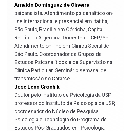
Arnaldo Domínguez de Oliveira
psicanalista. Atendimento psicanalítico on-
line internacional e presencial em Itatiba,
São Paulo, Brasil e em Córdoba, Capital,
República Argentina. Docente do CEP/SP.
Atendimento on-line em Clínica Social de
São Paulo. Coordenador de Grupos de
Estudos Psicanalíticos e de Supervisão na
Clínica Particular. Seminário semanal de
transmissão no Catarse.
José Leon Crochik
Doutor pelo Instituto de Psicologia da USP,
professor do Instituto de Psicologia da USP,
coordenador do Núcleo de Pesquisa
Psicologia e Tecnologia do Programa de
Estudos Pós-Graduados em Psicologia