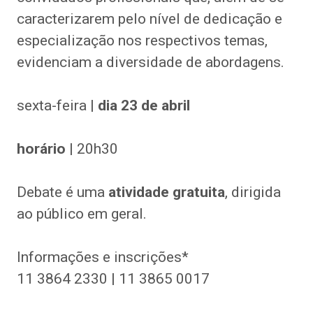
caracterizarem pelo nível de dedicação e
especialização nos respectivos temas,
evidenciam a diversidade de abordagens.
sexta-feira |
dia 23 de abril
horário
| 20h30
Debate é uma
atividade gratuita
, dirigida
ao público em geral.
Informações e inscrições*
11 3864 2330 | 11 3865 0017