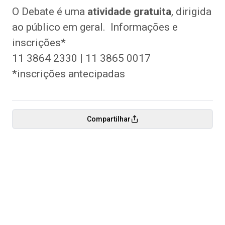
O Debate é uma
atividade gratuita
, dirigida
ao público em geral.
Informações e
inscrições*
11 3864 2330 | 11 3865 0017
*inscrições antecipadas
Compartilhar