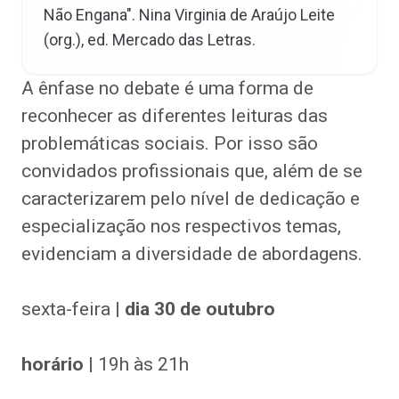
Não Engana". Nina Virginia de Araújo Leite
(org.), ed. Mercado das Letras.
A ênfase no debate é uma forma de
reconhecer as diferentes leituras das
problemáticas sociais. Por isso são
convidados profissionais que, além de se
caracterizarem pelo nível de dedicação e
especialização nos respectivos temas,
evidenciam a diversidade de abordagens.
sexta-feira |
dia 30 de outubro
horário
| 19h às 21h