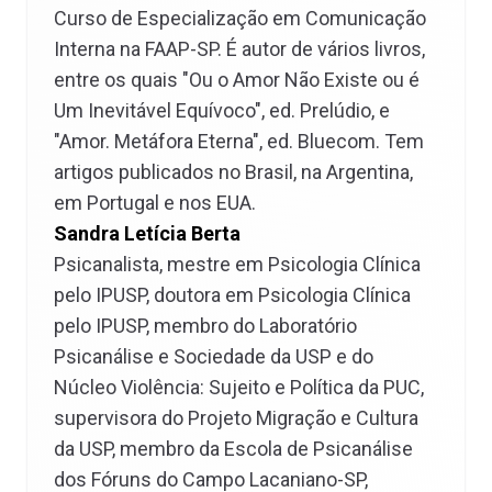
Curso de Especialização em Comunicação
Interna na FAAP-SP. É autor de vários livros,
entre os quais "Ou o Amor Não Existe ou é
Um Inevitável Equívoco", ed. Prelúdio, e
"Amor. Metáfora Eterna", ed. Bluecom. Tem
artigos publicados no Brasil, na Argentina,
em Portugal e nos EUA.
Sandra Letícia Berta
Psicanalista, mestre em Psicologia Clínica
pelo IPUSP, doutora em Psicologia Clínica
pelo IPUSP, membro do Laboratório
Psicanálise e Sociedade da USP e do
Núcleo Violência: Sujeito e Política da PUC,
supervisora do Projeto Migração e Cultura
da USP, membro da Escola de Psicanálise
dos Fóruns do Campo Lacaniano-SP,