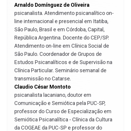
Arnaldo Domínguez de Oliveira
psicanalista. Atendimento psicanalítico on-
line internacional e presencial em Itatiba,
São Paulo, Brasil e em Córdoba, Capital,
República Argentina. Docente do CEP/SP.
Atendimento on-line em Clínica Social de
São Paulo. Coordenador de Grupos de
Estudos Psicanalíticos e de Supervisão na
Clínica Particular. Seminário semanal de
transmissão no Catarse.
Claudio César Montoto
psicanalista lacaniano, doutor em
Comunicação e Semiótica pela PUC-SP,
professor do Curso de Especialização em
Semiótica Psicanalítica - Clínica da Cultura
da COGEAE da PUC-SP e professor do