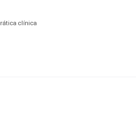
ática clínica