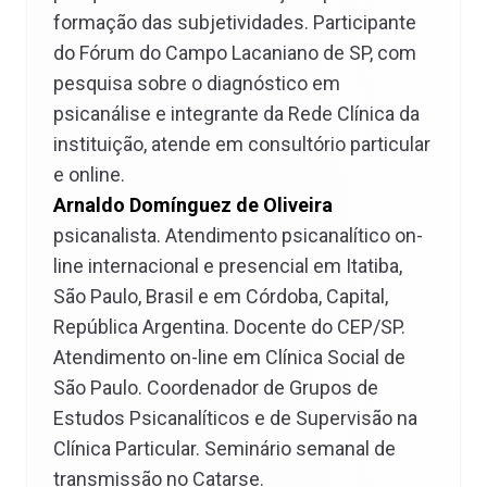
formação das subjetividades. Participante
do Fórum do Campo Lacaniano de SP, com
pesquisa sobre o diagnóstico em
psicanálise e integrante da Rede Clínica da
instituição, atende em consultório particular
e online.
Arnaldo Domínguez de Oliveira
psicanalista. Atendimento psicanalítico on-
line internacional e presencial em Itatiba,
São Paulo, Brasil e em Córdoba, Capital,
República Argentina. Docente do CEP/SP.
Atendimento on-line em Clínica Social de
São Paulo. Coordenador de Grupos de
Estudos Psicanalíticos e de Supervisão na
Clínica Particular. Seminário semanal de
transmissão no Catarse.