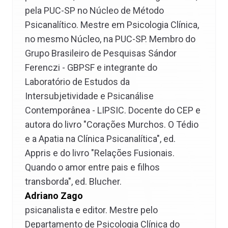
pela PUC-SP no Núcleo de Método
Psicanalítico. Mestre em Psicologia Clínica,
no mesmo Núcleo, na PUC-SP. Membro do
Grupo Brasileiro de Pesquisas Sándor
Ferenczi - GBPSF e integrante do
Laboratório de Estudos da
Intersubjetividade e Psicanálise
Contemporânea - LIPSIC. Docente do CEP e
autora do livro "Corações Murchos. O Tédio
e a Apatia na Clínica Psicanalítica", ed.
Appris e do livro "Relações Fusionais.
Quando o amor entre pais e filhos
transborda", ed. Blucher.
Adriano Zago
psicanalista e editor. Mestre pelo
Departamento de Psicologia Clínica do