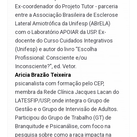
Ex-coordenador do Projeto Tutor - parceria
entre a Associação Brasileira de Esclerose
Lateral Amiotrófica da Unifesp (ABrELA)
com o Laboratório APOIAR da USP. Ex-
docente do Curso Cuidados Integrativos
(Unifesp) e autor do livro “Escolha
Profissional: Consciente e/ou
Inconsciente?”, ed. Vetor.
Aricia Brazão Teixeira
psicanalista com formação pelo CEP,
membra da Rede Clínica Jacques Lacan do
LATESFIP/USP, onde integra o Grupo de
Gestão e o Grupo de Intervisão de Adultos.
Participou do Grupo de Trabalho (GT) de
Branquitude e Psicanálise, com foco na
pesquisa sobre como a raça impacta na