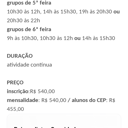
grupos de 5ª feira
10h30 às 12h, 14h às 15h30, 19h às 20h30
ou
20h30 às 22h
grupos de 6ª feira
9h às 10h30, 10h30 às 12h
ou
14h às 15h30
DURAÇÃO
atividade contínua
PREÇO
inscrição
:R$ 540,00
mensalidade
: R$ 540,00
/ alunos do CEP
: R$
455,00