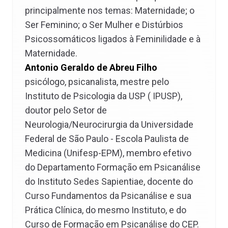
principalmente nos temas: Maternidade; o
Ser Feminino; o Ser Mulher e Distúrbios
Psicossomáticos ligados à Feminilidade e à
Maternidade.
Antonio Geraldo de Abreu Filho
psicólogo, psicanalista, mestre pelo
Instituto de Psicologia da USP ( IPUSP),
doutor pelo Setor de
Neurologia/Neurocirurgia da Universidade
Federal de São Paulo - Escola Paulista de
Medicina (Unifesp-EPM), membro efetivo
do Departamento Formação em Psicanálise
do Instituto Sedes Sapientiae, docente do
Curso Fundamentos da Psicanálise e sua
Prática Clínica, do mesmo Instituto, e do
Curso de Formação em Psicanálise do CEP.