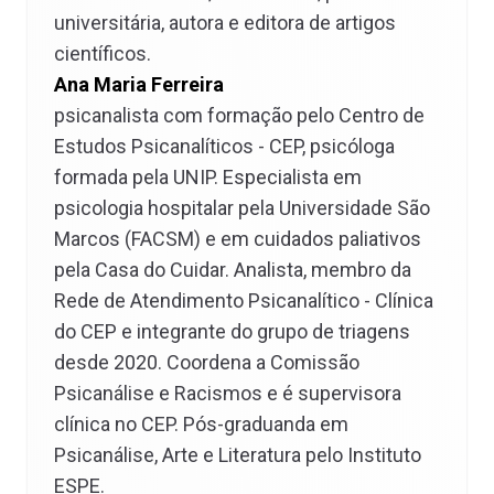
universitária, autora e editora de artigos
científicos.
Ana Maria Ferreira
psicanalista com formação pelo Centro de
Estudos Psicanalíticos - CEP, psicóloga
formada pela UNIP. Especialista em
psicologia hospitalar pela Universidade São
Marcos (FACSM) e em cuidados paliativos
pela Casa do Cuidar. Analista, membro da
Rede de Atendimento Psicanalítico - Clínica
do CEP e integrante do grupo de triagens
desde 2020. Coordena a Comissão
Psicanálise e Racismos e é supervisora
clínica no CEP. Pós-graduanda em
Psicanálise, Arte e Literatura pelo Instituto
ESPE.