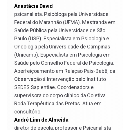
Anastácia David
psicanalista. Psicóloga pela Universidade
Federal do Maranhão (UFMA). Mestranda em
Saúde Pública pela Universidade de São
Paulo (USP). Especialista em Psicologia e
Oncologia pela Universidade de Campinas
(Unicamp). Especialista em Psicologia em
Saúde pelo Conselho Federal de Psicologia.
Aperfeiçoamento em Relação Pais-Bebê; da
Observação à Intervenção pelo Instituto
SEDES Sapientiae. Coordenadora e
supervisora do corpo clínico da Coletiva
Roda Terapêutica das Pretas. Atua em
consultório.
André Linn de Almeida
diretor de escola, professor e Psicanalista