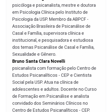
psicóloga e psicanalista, mestre e doutora
em Psicologia Clínica pelo Instituto de
Psicologia da USP. Membro da ABPCF -
Associação Brasileira de Psicanálise de
Casal e Família, supervisora clínica e
institucional, e pesquisadora e estudiosa
dos temas Psicanálise de Casal e Família,
Sexualidade e Gênero.
Bruno Santa Clara Novelli
psicanalista com formação pelo Centro de
Estudos Psicanalíticos - CEP e Cientista
Social pela USP. Atua na clínica de
adolescentes e adultos. Docente no Curso
de Formação em Psicanálise e analista
convidado dos Seminários Clínicos no
Centro de Estudos Psicanalíticos - CEP.