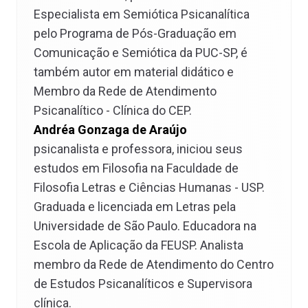
Especialista em Semiótica Psicanalítica
pelo Programa de Pós-Graduação em
Comunicação e Semiótica da PUC-SP, é
também autor em material didático e
Membro da Rede de Atendimento
Psicanalítico - Clínica do CEP.
Andréa Gonzaga de Araújo
psicanalista e professora, iniciou seus
estudos em Filosofia na Faculdade de
Filosofia Letras e Ciências Humanas - USP.
Graduada e licenciada em Letras pela
Universidade de São Paulo. Educadora na
Escola de Aplicação da FEUSP. Analista
membro da Rede de Atendimento do Centro
de Estudos Psicanalíticos e Supervisora
clínica.