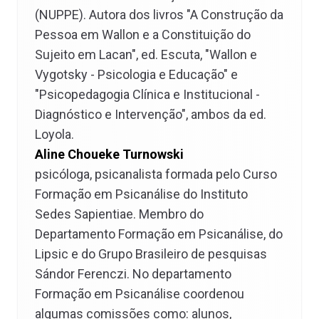
(NUPPE). Autora dos livros "A Construção da
Pessoa em Wallon e a Constituição do
Sujeito em Lacan", ed. Escuta, "Wallon e
Vygotsky - Psicologia e Educação" e
"Psicopedagogia Clínica e Institucional -
Diagnóstico e Intervenção", ambos da ed.
Loyola.
Aline Choueke Turnowski
psicóloga, psicanalista formada pelo Curso
Formação em Psicanálise do Instituto
Sedes Sapientiae. Membro do
Departamento Formação em Psicanálise, do
Lipsic e do Grupo Brasileiro de pesquisas
Sándor Ferenczi. No departamento
Formação em Psicanálise coordenou
algumas comissões como: alunos,