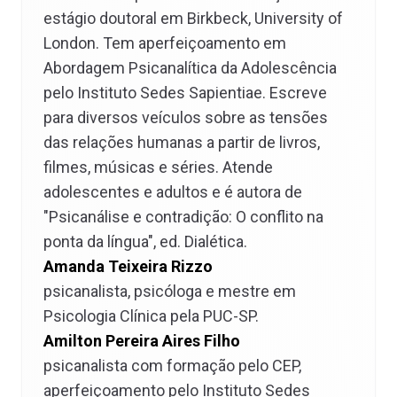
estágio doutoral em Birkbeck, University of
London. Tem aperfeiçoamento em
Abordagem Psicanalítica da Adolescência
pelo Instituto Sedes Sapientiae. Escreve
para diversos veículos sobre as tensões
das relações humanas a partir de livros,
filmes, músicas e séries. Atende
adolescentes e adultos e é autora de
"Psicanálise e contradição: O conflito na
ponta da língua", ed. Dialética.
Amanda Teixeira Rizzo
psicanalista, psicóloga e mestre em
Psicologia Clínica pela PUC-SP.
Amilton Pereira Aires Filho
psicanalista com formação pelo CEP,
aperfeiçoamento pelo Instituto Sedes