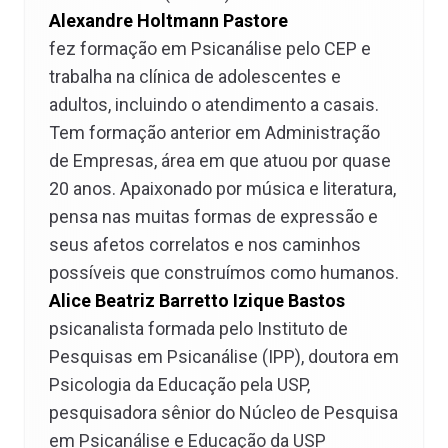
Alexandre Holtmann Pastore
fez formação em Psicanálise pelo CEP e
trabalha na clínica de adolescentes e
adultos, incluindo o atendimento a casais.
Tem formação anterior em Administração
de Empresas, área em que atuou por quase
20 anos. Apaixonado por música e literatura,
pensa nas muitas formas de expressão e
seus afetos correlatos e nos caminhos
possíveis que construímos como humanos.
Alice Beatriz Barretto Izique Bastos
psicanalista formada pelo Instituto de
Pesquisas em Psicanálise (IPP), doutora em
Psicologia da Educação pela USP,
pesquisadora sênior do Núcleo de Pesquisa
em Psicanálise e Educação da USP