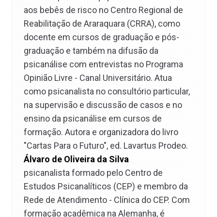
aos bebês de risco no Centro Regional de
Reabilitação de Araraquara (CRRA), como
docente em cursos de graduação e pós-
graduação e também na difusão da
psicanálise com entrevistas no Programa
Opinião Livre - Canal Universitário. Atua
como psicanalista no consultório particular,
na supervisão e discussão de casos e no
ensino da psicanálise em cursos de
formação. Autora e organizadora do livro
"Cartas Para o Futuro", ed. Lavartus Prodeo.
Álvaro de Oliveira da Silva
psicanalista formado pelo Centro de
Estudos Psicanalíticos (CEP) e membro da
Rede de Atendimento - Clínica do CEP. Com
formação acadêmica na Alemanha, é