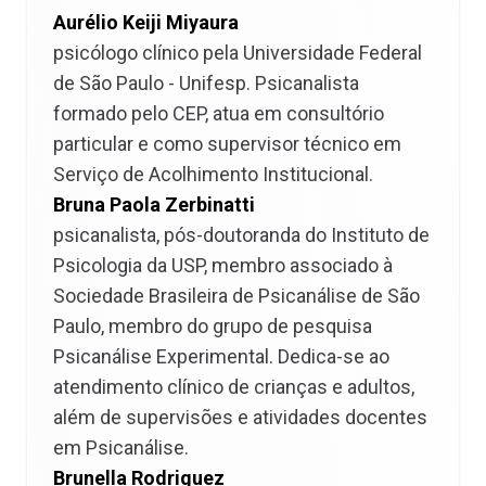
Aurélio Keiji Miyaura
psicólogo clínico pela Universidade Federal
de São Paulo - Unifesp. Psicanalista
formado pelo CEP, atua em consultório
particular e como supervisor técnico em
Serviço de Acolhimento Institucional.
Bruna Paola Zerbinatti
psicanalista, pós-doutoranda do Instituto de
Psicologia da USP, membro associado à
Sociedade Brasileira de Psicanálise de São
Paulo, membro do grupo de pesquisa
Psicanálise Experimental. Dedica-se ao
atendimento clínico de crianças e adultos,
além de supervisões e atividades docentes
em Psicanálise.
Brunella Rodriguez