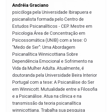
Andréia Graciano
psicóloga pela Universidade Ibirapuera e
psicanalista formada pelo Centro de
Estudos Psicanalíticos - CEP. Mestre em
Psicologia Área de Concentração em
Psicossomática (UNIB) com a tese: O
"Medo de Ser": Uma Abordagem
Psicanalítica Winnicottiana Sobre
Dependência Emocional e Sofrimento na
Vida da Mulher Adulta. Atualmente, é
doutoranda pela Universidade Beira Interior
Portugal com a tese: A Psicanálise do Ser
em Winnicott. Mutualidade entre a Filosofia
e a Psicanálise. Atua na clínica e na
transmissão da teoria psicanalítica
winnicottiana. Trabalha sua pesquisa