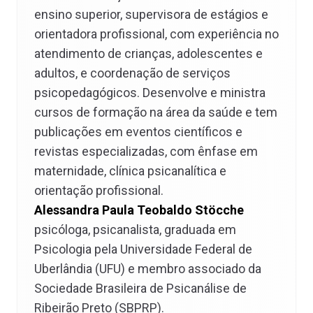
ensino superior, supervisora de estágios e
orientadora profissional, com experiência no
atendimento de crianças, adolescentes e
adultos, e coordenação de serviços
psicopedagógicos. Desenvolve e ministra
cursos de formação na área da saúde e tem
publicações em eventos científicos e
revistas especializadas, com ênfase em
maternidade, clínica psicanalítica e
orientação profissional.
Alessandra Paula Teobaldo Stöcche
psicóloga, psicanalista, graduada em
Psicologia pela Universidade Federal de
Uberlândia (UFU) e membro associado da
Sociedade Brasileira de Psicanálise de
Ribeirão Preto (SBPRP).