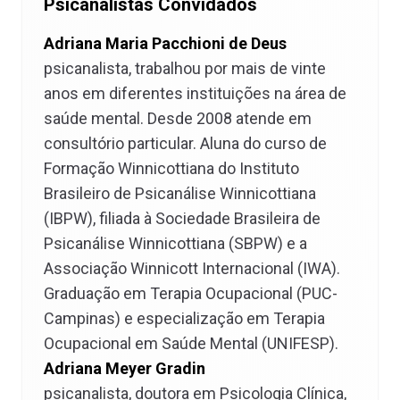
Psicanalistas Convidados
Adriana Maria Pacchioni de Deus
psicanalista, trabalhou por mais de vinte
anos em diferentes instituições na área de
saúde mental. Desde 2008 atende em
consultório particular. Aluna do curso de
Formação Winnicottiana do Instituto
Brasileiro de Psicanálise Winnicottiana
(IBPW), filiada à Sociedade Brasileira de
Psicanálise Winnicottiana (SBPW) e a
Associação Winnicott Internacional (IWA).
Graduação em Terapia Ocupacional (PUC-
Campinas) e especialização em Terapia
Ocupacional em Saúde Mental (UNIFESP).
Adriana Meyer Gradin
psicanalista, doutora em Psicologia Clínica,