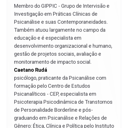
Membro do GIPPIC - Grupo de Intervisão e
Investigação em Práticas Clínicas de
Psicanálise e suas Contemporaneidades.
Também atuou largamente no campo da
educação e é especialista em
desenvolvimento organizacional e humano,
gestão de projetos sociais, avaliação e
monitoramento de impacto social.
Caetano Rudá
psicólogo, praticante da Psicanálise com
formação pelo Centro de Estudos
Psicanalíticos - CEP, especialista em
Psicoterapia Psicodinâmica de Transtornos
de Personalidade Borderline e pós-
graduando em Psicanálise e Relações de
Gênero: Ética, Clínica e Política pelo Instituto