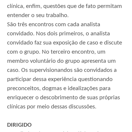
clínica, enfim, questões que de fato permitam
entender o seu trabalho.
São três encontros com cada analista
convidado. Nos dois primeiros, o analista
convidado faz sua exposição de caso e discute
com o grupo. No terceiro encontro, um
membro voluntário do grupo apresenta um
caso. Os supervisionandos são convidados a
participar dessa experiência questionando
preconceitos, dogmas e idealizações para
enriquecer o descobrimento de suas próprias
clínicas por meio dessas discussões.
DIRIGIDO