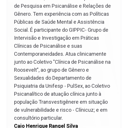
de Pesquisa em Psicanálise e Relações de
Gênero. Tem experiência com as Políticas
Públicas de Saúde Mental e Assistência
Social. É participante do GIPPIC- Grupo de
Intervisão e Investigação em Práticas
Clínicas de Psicanálise e suas
Contemporaneidades. Atua clinicamente
junto ao Coletivo "Clínica de Psicanálise na
Roosevelt", ao grupo de Gênero e
Sexualidades do Departamento de
Psiquiatria da Unifesp - PulSex, ao Coletivo
Psicanalítico de atuação clínica junto à
população Transvestigênere em situação
de vulnerabilidade e risco - Clínicuz; e em
consultório particular.
Caio Henrique Rangel Silva