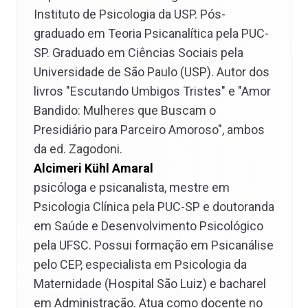
Instituto de Psicologia da USP. Pós-
graduado em Teoria Psicanalítica pela PUC-
SP. Graduado em Ciências Sociais pela
Universidade de São Paulo (USP). Autor dos
livros "Escutando Umbigos Tristes" e "Amor
Bandido: Mulheres que Buscam o
Presidiário para Parceiro Amoroso", ambos
da ed. Zagodoni.
Alcimeri Kühl Amaral
psicóloga e psicanalista, mestre em
Psicologia Clínica pela PUC-SP e doutoranda
em Saúde e Desenvolvimento Psicológico
pela UFSC. Possui formação em Psicanálise
pelo CEP, especialista em Psicologia da
Maternidade (Hospital São Luiz) e bacharel
em Administração. Atua como docente no