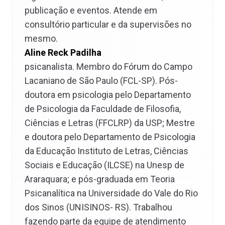
publicação e eventos. Atende em
consultório particular e da supervisões no
mesmo.
Aline Reck Padilha
psicanalista. Membro do Fórum do Campo
Lacaniano de São Paulo (FCL-SP). Pós-
doutora em psicologia pelo Departamento
de Psicologia da Faculdade de Filosofia,
Ciências e Letras (FFCLRP) da USP; Mestre
e doutora pelo Departamento de Psicologia
da Educação Instituto de Letras, Ciências
Sociais e Educação (ILCSE) na Unesp de
Araraquara; e pós-graduada em Teoria
Psicanalítica na Universidade do Vale do Rio
dos Sinos (UNISINOS- RS). Trabalhou
fazendo parte da equipe de atendimento