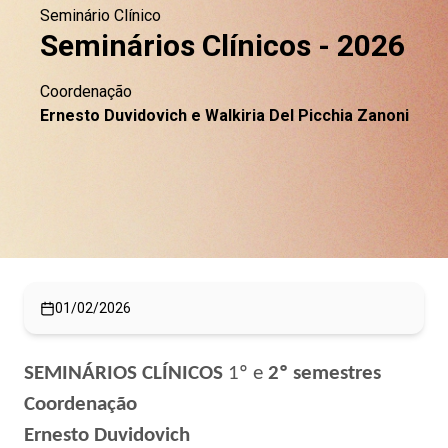
Seminário Clínico
Seminários Clínicos - 2026
Coordenação
Ernesto Duvidovich e Walkiria Del Picchia Zanoni
01/02/2026
SEMINÁRIOS CLÍNICOS
1º e
2º semestres
Coordenação
Ernesto Duvidovich