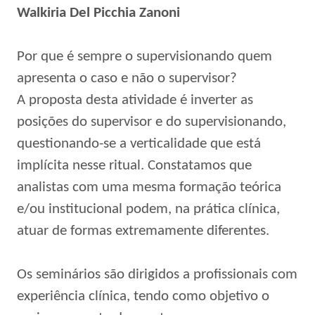
Walkiria Del Picchia Zanoni
Por que é sempre o supervisionando quem
apresenta o caso e não o supervisor?
A proposta desta atividade é inverter as
posições do supervisor e do supervisionando,
questionando-se a verticalidade que está
implícita nesse ritual. Constatamos que
analistas com uma mesma formação teórica
e/ou institucional podem, na prática clínica,
atuar de formas extremamente diferentes.
Os seminários são dirigidos a profissionais com
experiência clínica, tendo como objetivo o