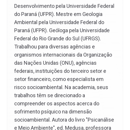
Desenvolvimento pela Universidade Federal
do Paraná (UFPR). Mestre em Geologia
Ambiental pela Universidade Federal do
Paraná (UFPR). Geóloga pela Universidade
Federal do Rio Grande do Sul (UFRGS).
Trabalhou para diversas agências e
organismos internacionais da Organização
das Nações Unidas (ONU), agências
federais, instituições do terceiro setor e
setor financeiro, como especialista em
risco socioambiental. Na academia, seus
trabalhos têm se direcionado a
compreender os aspectos acerca do
sofrimento psíquico na dimensão
socioambiental. Autora do livro "Psicanálise
e Meio Ambiente", ed. Medusa, professora