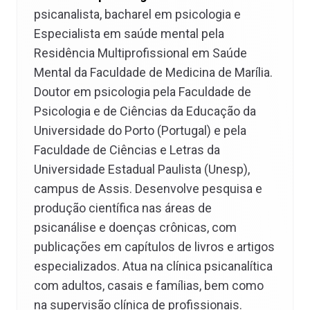
psicanalista, bacharel em psicologia e
Especialista em saúde mental pela
Residência Multiprofissional em Saúde
Mental da Faculdade de Medicina de Marília.
Doutor em psicologia pela Faculdade de
Psicologia e de Ciências da Educação da
Universidade do Porto (Portugal) e pela
Faculdade de Ciências e Letras da
Universidade Estadual Paulista (Unesp),
campus de Assis. Desenvolve pesquisa e
produção científica nas áreas de
psicanálise e doenças crônicas, com
publicações em capítulos de livros e artigos
especializados. Atua na clínica psicanalítica
com adultos, casais e famílias, bem como
na supervisão clínica de profissionais.