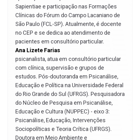
Sapientiae e participação nas Formações
Clínicas do Fórum do Campo Lacaniano de
São Paulo (FCL-SP). Atualmente, é docente
no CEP e se dedica ao atendimento de
pacientes em consultório particular.
Ana Lizete Farias
psicanalista, atua em consultório particular
com clínica, supervisão e grupos de
estudos. Pós-doutoranda em Psicanálise,
Educação e Política na Universidade Federal
do Rio Grande do Sul (UFRGS). Pesquisadora
do Núcleo de Pesquisa em Psicanálise,
Educação e Cultura (NUPPEC) - eixo 3:
Psicanálise, Educação, Intervenções
Sociopolíticas e Teoria Crítica (UFRGS).
Doutora em Meio Ambiente e