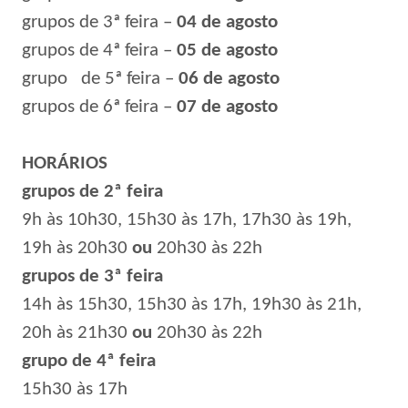
grupos de 3ª feira –
04 de agosto
grupos de 4ª feira –
05 de agosto
grupo
de 5ª feira –
06 de agosto
grupos de 6ª feira –
07 de agosto
HORÁRIOS
grupos de 2ª feira
9h às 10h30, 15h30 às 17h, 17h30 às 19h,
19h às 20h30
ou
20h30 às 22h
grupos de 3ª feira
14h às 15h30, 15h30 às 17h, 19h30 às 21h,
20h às 21h30
ou
20h30 às 22h
grupo de 4ª feira
15h30 às 17h