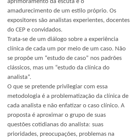
aprimoramento da escuta e o
amadurecimento de um estilo próprio. Os
expositores são analistas experientes, docentes
do CEP e convidados.
Trata-se de um diálogo sobre a experiência
clínica de cada um por meio de um caso. Não
se propõe um “estudo de caso” nos padrões
clássicos, mas um “estudo da clínica do
analista”.
O que se pretende privilegiar com essa
metodologia é a problematização da clínica de
cada analista e não enfatizar o caso clínico. A
proposta é aproximar o grupo de suas
questões cotidianas do analista: suas
prioridades, preocupações, problemas na