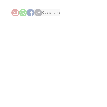
Copiar Link