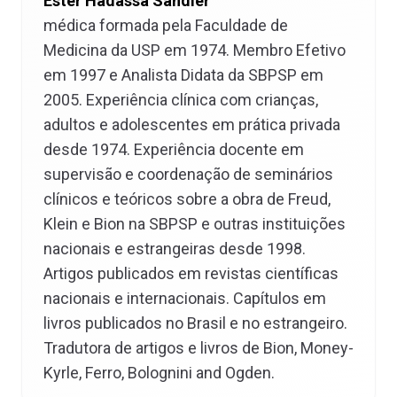
Ester Hadassa Sandler
médica formada pela Faculdade de
Medicina da USP em 1974. Membro Efetivo
em 1997 e Analista Didata da SBPSP em
2005. Experiência clínica com crianças,
adultos e adolescentes em prática privada
desde 1974. Experiência docente em
supervisão e coordenação de seminários
clínicos e teóricos sobre a obra de Freud,
Klein e Bion na SBPSP e outras instituições
nacionais e estrangeiras desde 1998.
Artigos publicados em revistas científicas
nacionais e internacionais. Capítulos em
livros publicados no Brasil e no estrangeiro.
Tradutora de artigos e livros de Bion, Money-
Kyrle, Ferro, Bolognini and Ogden.