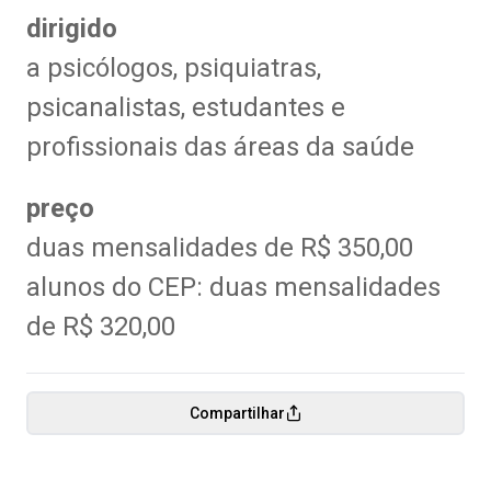
dirigido
a psicólogos, psiquiatras,
psicanalistas, estudantes e
profissionais das áreas da saúde
preço
duas mensalidades de R$ 350,00
alunos do CEP: duas mensalidades
de R$ 320,00
Compartilhar