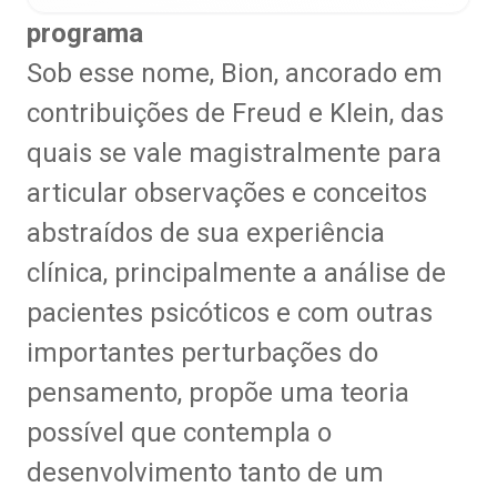
programa
Sob esse nome, Bion, ancorado em
contribuições de Freud e Klein, das
quais se vale magistralmente para
articular observações e conceitos
abstraídos de sua experiência
clínica, principalmente a análise de
pacientes psicóticos e com outras
importantes perturbações do
pensamento, propõe uma teoria
possível que contempla o
desenvolvimento tanto de um