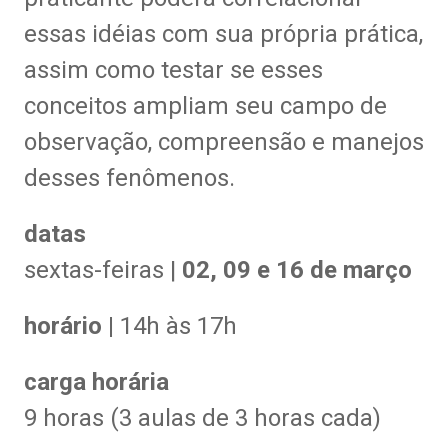
essas idéias com sua própria prática,
assim como testar se esses
conceitos ampliam seu campo de
observação, compreensão e manejos
desses fenômenos.
datas
sextas-feiras |
02, 09 e 16 de março
horário
|
14h às 17h
carga horária
9 horas (3 aulas de 3 horas cada)