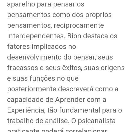
aparelho para pensar os
pensamentos como dos próprios
pensamentos, reciprocamente
interdependentes. Bion destaca os
fatores implicados no
desenvolvimento do pensar, seus
fracassos e seus êxitos, suas origens
e suas funções no que
posteriormente descreverá como a
capacidade de Aprender com a
Experiência, tão fundamental para o
trabalho de análise. O psicanalista
praticante poderá correlacionar