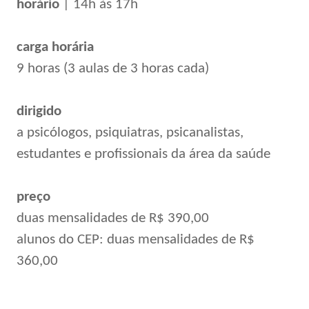
horário
| 14h às 17h
carga horária
9 horas (3 aulas de 3 horas cada)
dirigido
a psicólogos, psiquiatras, psicanalistas,
estudantes e profissionais da área da saúde
preço
duas mensalidades de R$ 390,00
alunos do CEP: duas mensalidades de R$
360,00