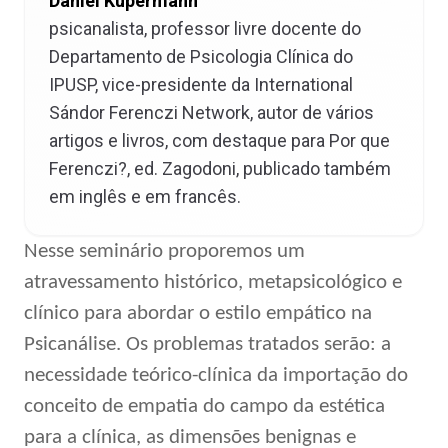
Daniel Kupermann
psicanalista, professor livre docente do
Departamento de Psicologia Clínica do
IPUSP, vice-presidente da International
Sándor Ferenczi Network, autor de vários
artigos e livros, com destaque para Por que
Ferenczi?, ed. Zagodoni, publicado também
em inglês e em francês.
Nesse seminário proporemos um
atravessamento histórico, metapsicológico e
clínico para abordar o estilo empático na
Psicanálise. Os problemas tratados serão: a
necessidade teórico-clínica da importação do
conceito de empatia do campo da estética
para a clínica, as dimensões benignas e