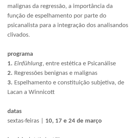
malignas da regressão, a importância da
função de espelhamento por parte do
psicanalista para a integração dos analisandos
clivados.
programa
1.
Einfühlung
, entre estética e Psicanálise
2.
Regressões benignas e malignas
3.
Espelhamento e constituição subjetiva, de
Lacan a Winnicott
datas
sextas-feiras |
10, 17 e 24 de março