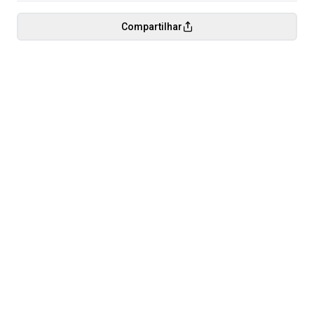
Compartilhar