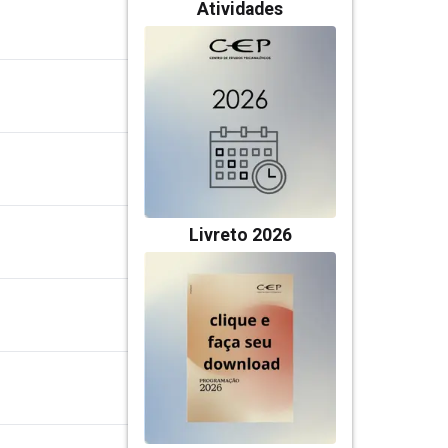
Atividades
Livreto 2026