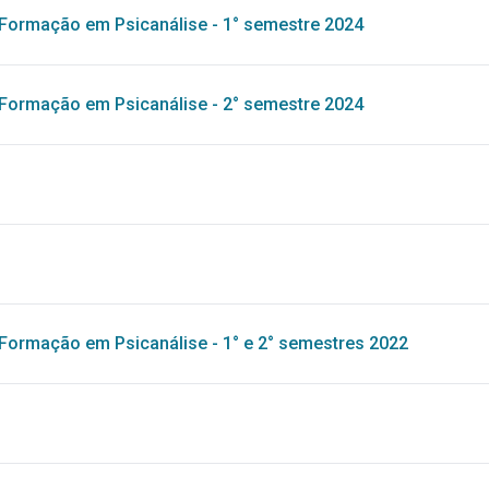
Formação em Psicanálise - 1° semestre 2024
Formação em Psicanálise - 2° semestre 2024
Formação em Psicanálise - 1° e 2° semestres 2022