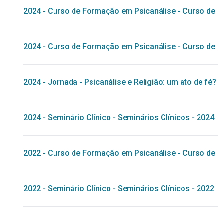
2024
-
Curso de Formação em Psicanálise
-
Curso de 
2024
-
Curso de Formação em Psicanálise
-
Curso de 
2024
-
Jornada
-
Psicanálise e Religião: um ato de fé?
2024
-
Seminário Clínico
-
Seminários Clínicos - 2024
2022
-
Curso de Formação em Psicanálise
-
Curso de 
2022
-
Seminário Clínico
-
Seminários Clínicos - 2022