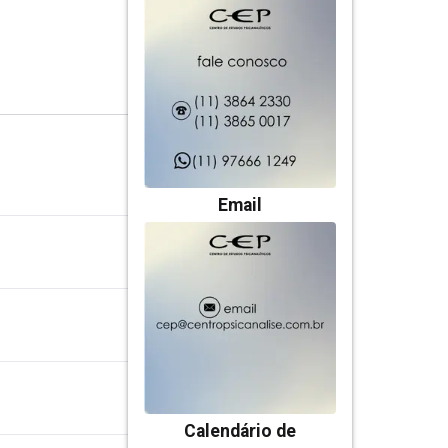
Email
Calendário de