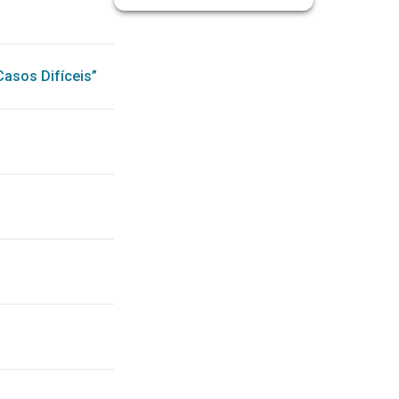
Casos Difíceis”