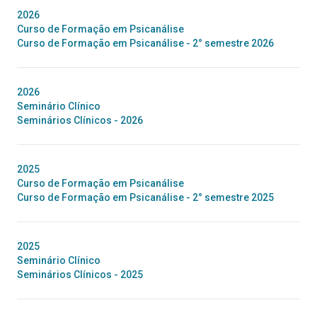
2026
Curso de Formação em Psicanálise
Curso de Formação em Psicanálise - 2° semestre 2026
2026
Seminário Clínico
Seminários Clínicos - 2026
2025
Curso de Formação em Psicanálise
Curso de Formação em Psicanálise - 2° semestre 2025
2025
Seminário Clínico
Seminários Clínicos - 2025