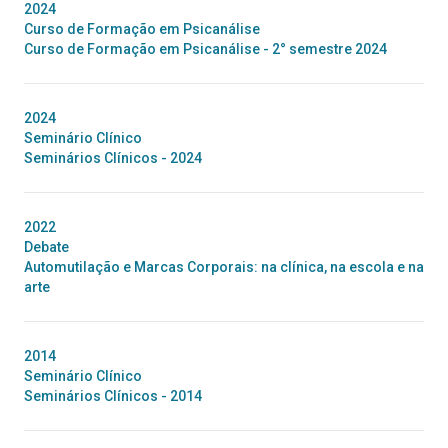
2024
Curso de Formação em Psicanálise
Curso de Formação em Psicanálise - 2° semestre 2024
2024
Seminário Clínico
Seminários Clínicos - 2024
2022
Debate
Automutilação e Marcas Corporais: na clínica, na escola e na
arte
2014
Seminário Clínico
Seminários Clínicos - 2014