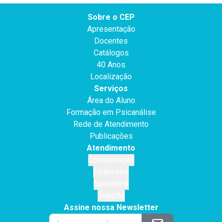
Sobre o CEP
Apresentação
Docentes
Catálogos
40 Anos
Localização
Serviços
Área do Aluno
Formação em Psicanálise
Rede de Atendimento
Publicações
Atendimento
Comunicação
Financeiro
Secretaria
Suporte
Assine nossa Newsletter